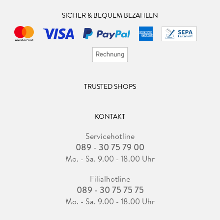
SICHER & BEQUEM BEZAHLEN
TRUSTED SHOPS
KONTAKT
Servicehotline
089 - 30 75 79 00
Mo. - Sa. 9.00 - 18.00 Uhr
Filialhotline
089 - 30 75 75 75
Mo. - Sa. 9.00 - 18.00 Uhr