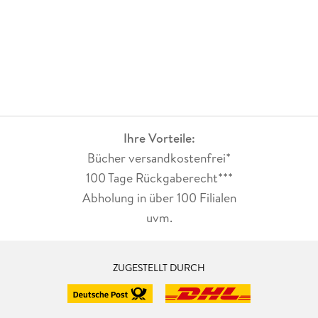
Ihre Vorteile:
Bücher versandkostenfrei*
100 Tage Rückgaberecht***
Abholung in über 100 Filialen
uvm.
ZUGESTELLT DURCH