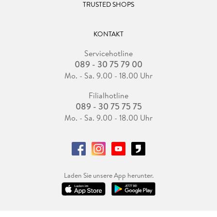
TRUSTED SHOPS
KONTAKT
Servicehotline
089 - 30 75 79 00
Mo. - Sa. 9.00 - 18.00 Uhr
Filialhotline
089 - 30 75 75 75
Mo. - Sa. 9.00 - 18.00 Uhr
Laden Sie unsere App herunter.