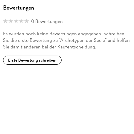
Bewertungen
0 Bewertungen
Es wurden noch keine Bewertungen abgegeben. Schreiben
Sie die erste Bewertung zu "Archetypen der Seele" und helfen
Sie damit anderen bei der Kaufentscheidung.
Erste Bewertung schreiben