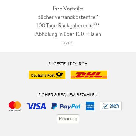
Ihre Vorteile:
Bücher versandkostenfrei*
100 Tage Rückgaberecht***
Abholung in über 100 Filialen
uvm.
ZUGESTELLT DURCH
SICHER & BEQUEM BEZAHLEN