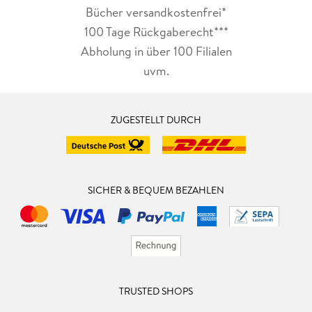
Bücher versandkostenfrei*
100 Tage Rückgaberecht***
Abholung in über 100 Filialen
uvm.
ZUGESTELLT DURCH
SICHER & BEQUEM BEZAHLEN
TRUSTED SHOPS