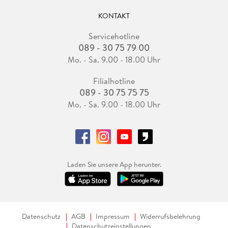
KONTAKT
Servicehotline
089 - 30 75 79 00
Mo. - Sa. 9.00 - 18.00 Uhr
Filialhotline
089 - 30 75 75 75
Mo. - Sa. 9.00 - 18.00 Uhr
Laden Sie unsere App herunter.
Datenschutz
AGB
Impressum
Widerrufsbelehrung
Datenschutzeinstellungen