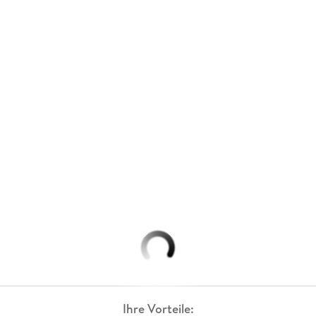
Ihre Vorteile: