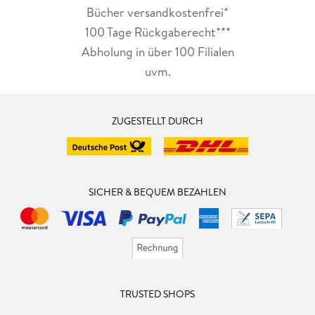
Bücher versandkostenfrei*
100 Tage Rückgaberecht***
Abholung in über 100 Filialen
uvm.
ZUGESTELLT DURCH
SICHER & BEQUEM BEZAHLEN
TRUSTED SHOPS