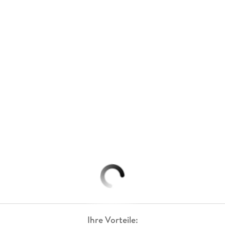
Ihre Vorteile: