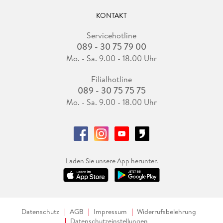
KONTAKT
Servicehotline
089 - 30 75 79 00
Mo. - Sa. 9.00 - 18.00 Uhr
Filialhotline
089 - 30 75 75 75
Mo. - Sa. 9.00 - 18.00 Uhr
Laden Sie unsere App herunter.
Datenschutz
AGB
Impressum
Widerrufsbelehrung
Datenschutzeinstellungen