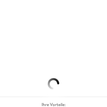
Ihre Vorteile: