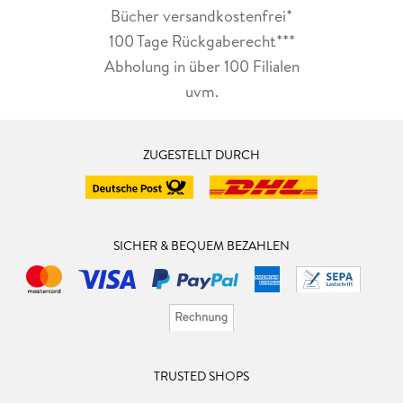
Bücher versandkostenfrei*
100 Tage Rückgaberecht***
Abholung in über 100 Filialen
uvm.
ZUGESTELLT DURCH
SICHER & BEQUEM BEZAHLEN
TRUSTED SHOPS