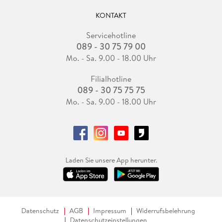
KONTAKT
Servicehotline
089 - 30 75 79 00
Mo. - Sa. 9.00 - 18.00 Uhr
Filialhotline
089 - 30 75 75 75
Mo. - Sa. 9.00 - 18.00 Uhr
Laden Sie unsere App herunter.
Datenschutz
AGB
Impressum
Widerrufsbelehrung
Datenschutzeinstellungen