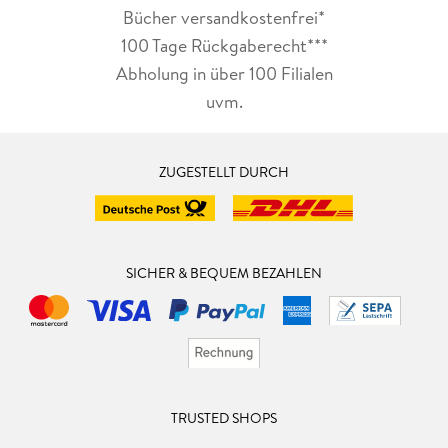
Bücher versandkostenfrei*
100 Tage Rückgaberecht***
Abholung in über 100 Filialen
uvm.
ZUGESTELLT DURCH
SICHER & BEQUEM BEZAHLEN
TRUSTED SHOPS