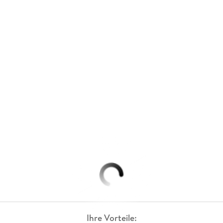
Ihre Vorteile: