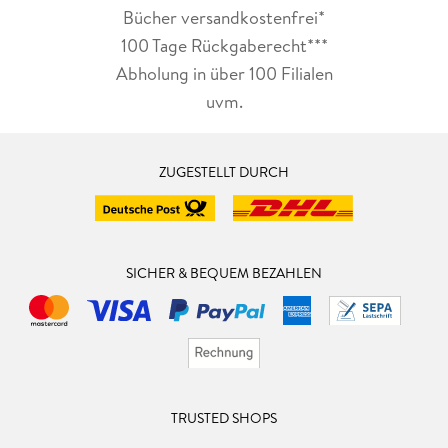
Bücher versandkostenfrei*
100 Tage Rückgaberecht***
Abholung in über 100 Filialen
uvm.
ZUGESTELLT DURCH
SICHER & BEQUEM BEZAHLEN
TRUSTED SHOPS