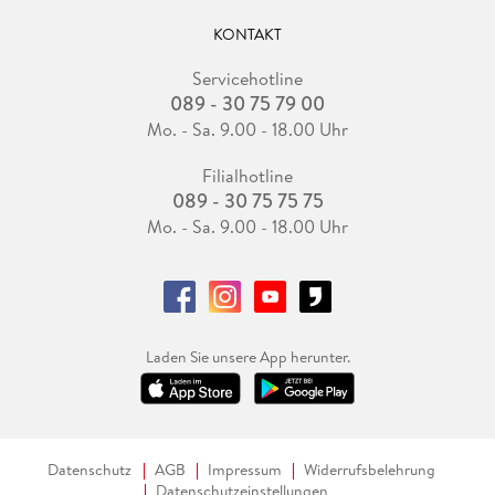
KONTAKT
Servicehotline
089 - 30 75 79 00
Mo. - Sa. 9.00 - 18.00 Uhr
Filialhotline
089 - 30 75 75 75
Mo. - Sa. 9.00 - 18.00 Uhr
Laden Sie unsere App herunter.
Datenschutz
AGB
Impressum
Widerrufsbelehrung
Datenschutzeinstellungen