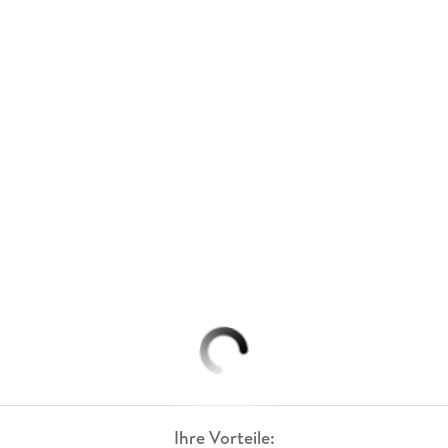
Ihre Vorteile: