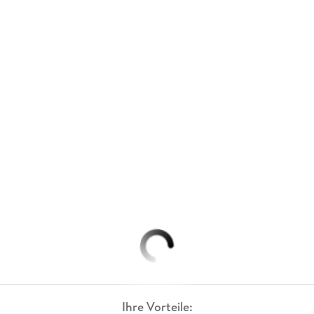
Ihre Vorteile: