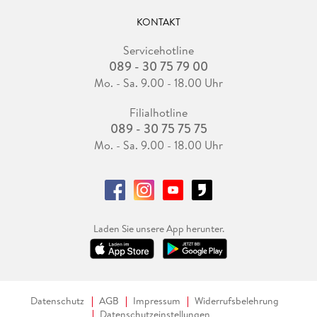
KONTAKT
Servicehotline
089 - 30 75 79 00
Mo. - Sa. 9.00 - 18.00 Uhr
Filialhotline
089 - 30 75 75 75
Mo. - Sa. 9.00 - 18.00 Uhr
Laden Sie unsere App herunter.
Datenschutz
AGB
Impressum
Widerrufsbelehrung
Datenschutzeinstellungen