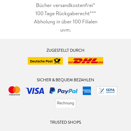
Bücher versandkostenfrei*
100 Tage Rückgaberecht***
Abholung in über 100 Filialen
uvm.
ZUGESTELLT DURCH
SICHER & BEQUEM BEZAHLEN
TRUSTED SHOPS