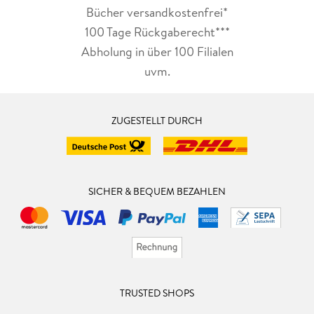
Bücher versandkostenfrei*
100 Tage Rückgaberecht***
Abholung in über 100 Filialen
uvm.
ZUGESTELLT DURCH
SICHER & BEQUEM BEZAHLEN
TRUSTED SHOPS