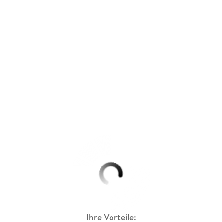
Ihre Vorteile: