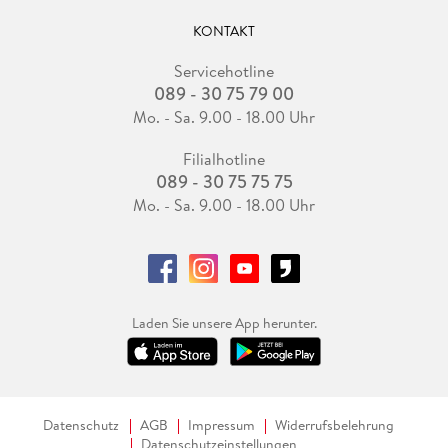
KONTAKT
Servicehotline
089 - 30 75 79 00
Mo. - Sa. 9.00 - 18.00 Uhr
Filialhotline
089 - 30 75 75 75
Mo. - Sa. 9.00 - 18.00 Uhr
Laden Sie unsere App herunter.
Datenschutz
AGB
Impressum
Widerrufsbelehrung
Datenschutzeinstellungen