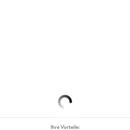
Ihre Vorteile: