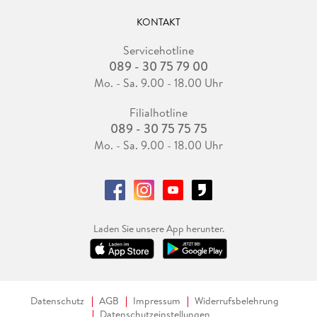
KONTAKT
Servicehotline
089 - 30 75 79 00
Mo. - Sa. 9.00 - 18.00 Uhr
Filialhotline
089 - 30 75 75 75
Mo. - Sa. 9.00 - 18.00 Uhr
Laden Sie unsere App herunter.
Datenschutz
AGB
Impressum
Widerrufsbelehrung
Datenschutzeinstellungen