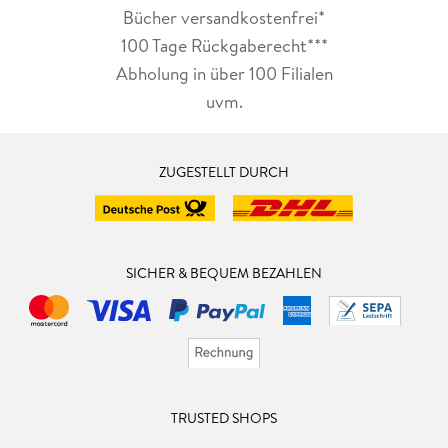
Bücher versandkostenfrei*
100 Tage Rückgaberecht***
Abholung in über 100 Filialen
uvm.
ZUGESTELLT DURCH
SICHER & BEQUEM BEZAHLEN
TRUSTED SHOPS