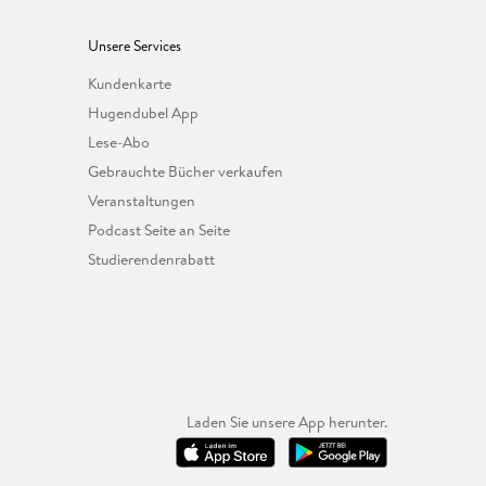
Unsere Services
Kundenkarte
Hugendubel App
Lese-Abo
Gebrauchte Bücher verkaufen
Veranstaltungen
Podcast Seite an Seite
Studierendenrabatt
Laden Sie unsere App herunter.