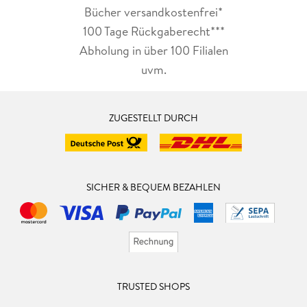
Bücher versandkostenfrei*
100 Tage Rückgaberecht***
Abholung in über 100 Filialen
uvm.
ZUGESTELLT DURCH
SICHER & BEQUEM BEZAHLEN
TRUSTED SHOPS