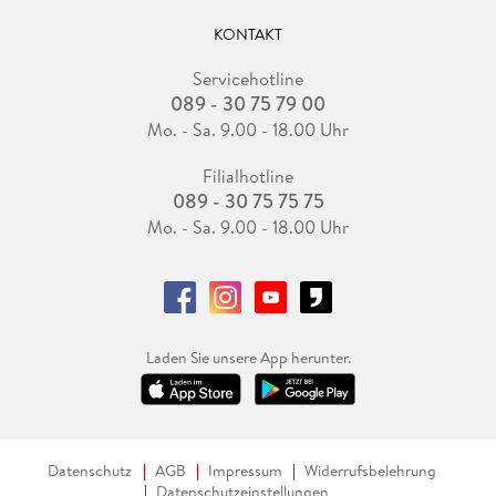
KONTAKT
Servicehotline
089 - 30 75 79 00
Mo. - Sa. 9.00 - 18.00 Uhr
Filialhotline
089 - 30 75 75 75
Mo. - Sa. 9.00 - 18.00 Uhr
Laden Sie unsere App herunter.
Datenschutz
AGB
Impressum
Widerrufsbelehrung
Datenschutzeinstellungen