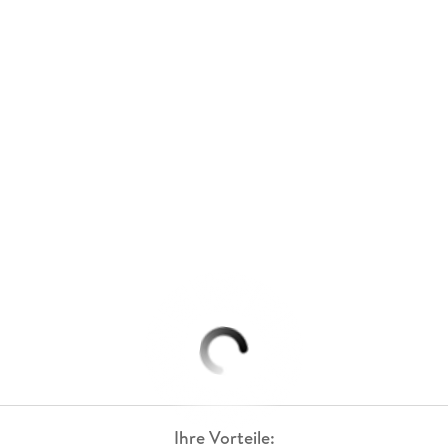
Ihre Vorteile: