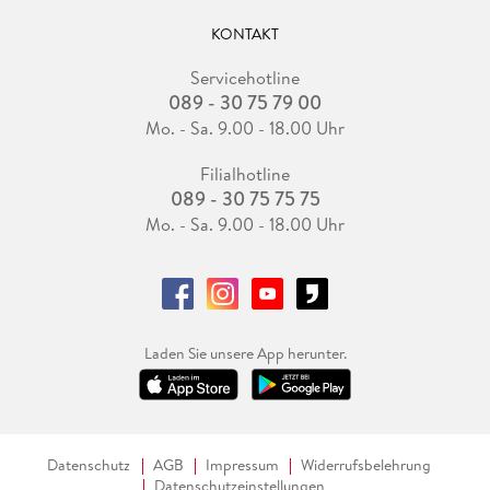
KONTAKT
Servicehotline
089 - 30 75 79 00
Mo. - Sa. 9.00 - 18.00 Uhr
Filialhotline
089 - 30 75 75 75
Mo. - Sa. 9.00 - 18.00 Uhr
Laden Sie unsere App herunter.
Datenschutz
AGB
Impressum
Widerrufsbelehrung
Datenschutzeinstellungen