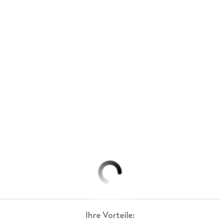
Ihre Vorteile: