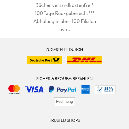
Bücher versandkostenfrei*
100 Tage Rückgaberecht***
Abholung in über 100 Filialen
uvm.
ZUGESTELLT DURCH
SICHER & BEQUEM BEZAHLEN
TRUSTED SHOPS