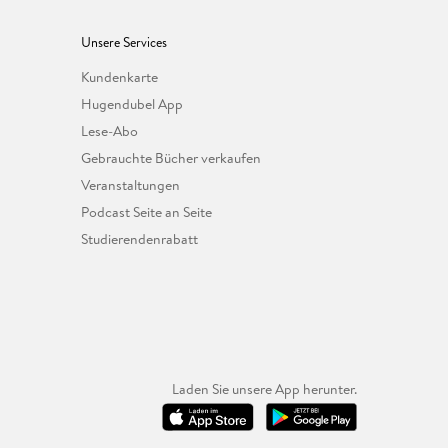
Unsere Services
Kundenkarte
Hugendubel App
Lese-Abo
Gebrauchte Bücher verkaufen
Veranstaltungen
Podcast Seite an Seite
Studierendenrabatt
Laden Sie unsere App herunter.