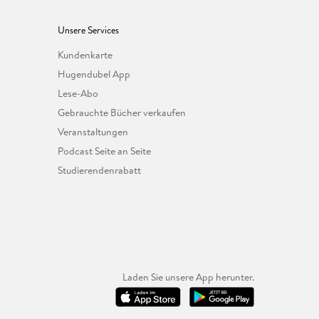
Unsere Services
Kundenkarte
Hugendubel App
Lese-Abo
Gebrauchte Bücher verkaufen
Veranstaltungen
Podcast Seite an Seite
Studierendenrabatt
Laden Sie unsere App herunter.