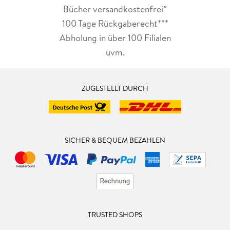
Bücher versandkostenfrei*
100 Tage Rückgaberecht***
Abholung in über 100 Filialen
uvm.
ZUGESTELLT DURCH
SICHER & BEQUEM BEZAHLEN
TRUSTED SHOPS