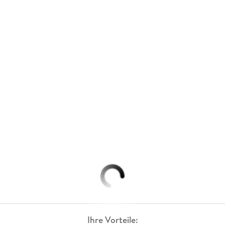
Ihre Vorteile: