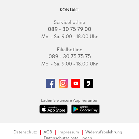
KONTAKT
Servicehotline
089 - 30 75 79 00
Mo. - Sa. 9.00 - 18.00 Uhr
Filialhotline
089 - 30 75 75 75
Mo. - Sa. 9.00 - 18.00 Uhr
Laden Sie unsere App herunter.
Datenschutz
AGB
Impressum
Widerrufsbelehrung
Datenschutzeinstellungen