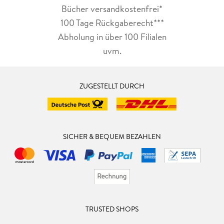
Bücher versandkostenfrei*
100 Tage Rückgaberecht***
Abholung in über 100 Filialen
uvm.
ZUGESTELLT DURCH
SICHER & BEQUEM BEZAHLEN
TRUSTED SHOPS