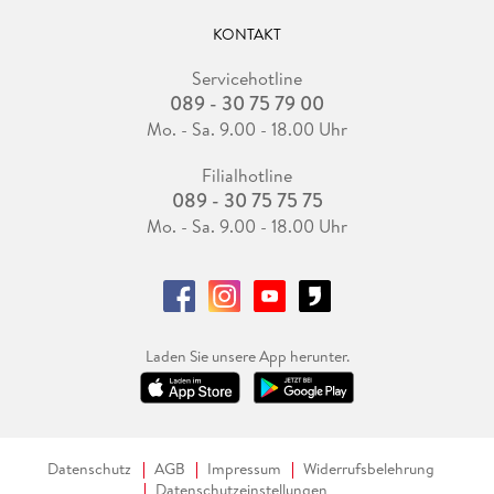
KONTAKT
Servicehotline
089 - 30 75 79 00
Mo. - Sa. 9.00 - 18.00 Uhr
Filialhotline
089 - 30 75 75 75
Mo. - Sa. 9.00 - 18.00 Uhr
Laden Sie unsere App herunter.
Datenschutz
AGB
Impressum
Widerrufsbelehrung
Datenschutzeinstellungen