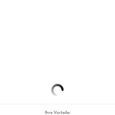
Ihre Vorteile: