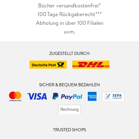
Bücher versandkostenfrei*
100 Tage Rückgaberecht***
Abholung in über 100 Filialen
uvm.
ZUGESTELLT DURCH
SICHER & BEQUEM BEZAHLEN
TRUSTED SHOPS