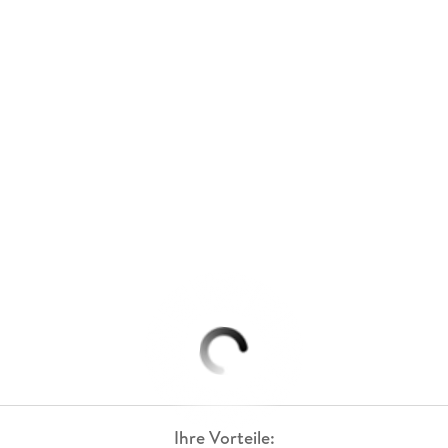
Ihre Vorteile: