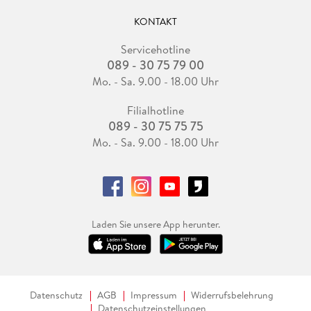
KONTAKT
Servicehotline
089 - 30 75 79 00
Mo. - Sa. 9.00 - 18.00 Uhr
Filialhotline
089 - 30 75 75 75
Mo. - Sa. 9.00 - 18.00 Uhr
Laden Sie unsere App herunter.
Datenschutz
AGB
Impressum
Widerrufsbelehrung
Datenschutzeinstellungen