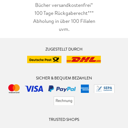
Bücher versandkostenfrei*
100 Tage Rückgaberecht***
Abholung in über 100 Filialen
uvm.
ZUGESTELLT DURCH
SICHER & BEQUEM BEZAHLEN
TRUSTED SHOPS