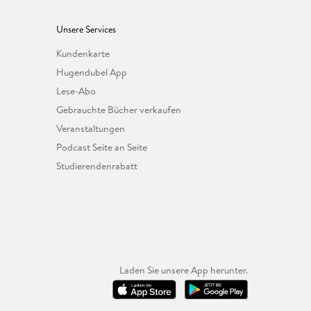
Unsere Services
Kundenkarte
Hugendubel App
Lese-Abo
Gebrauchte Bücher verkaufen
Veranstaltungen
Podcast Seite an Seite
Studierendenrabatt
Laden Sie unsere App herunter.