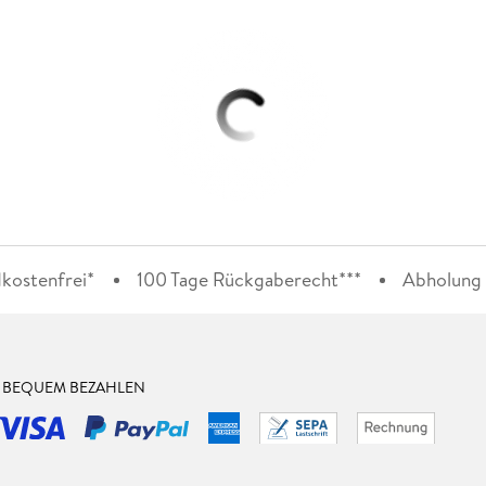
kostenfrei*
100 Tage Rückgaberecht***
Abholung i
& BEQUEM BEZAHLEN