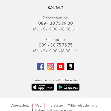
KONTAKT
Servicehotline
089 - 30 75 79 00
Mo. - Sa. 9.00 - 18.00 Uhr
Filialhotline
089 - 30 75 75 75
Mo. - Sa. 9.00 - 18.00 Uhr
Laden Sie unsere App herunter.
Datenschutz
AGB
Impressum
Widerrufsbelehrung
Datenschutzeinstellungen