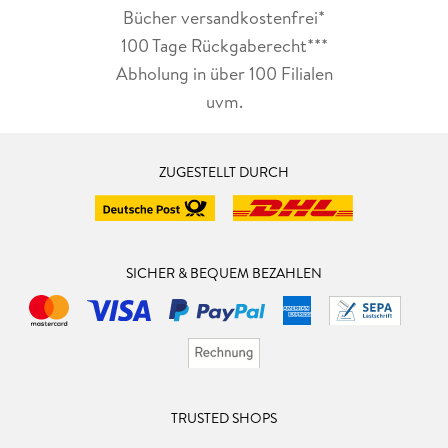
Bücher versandkostenfrei*
100 Tage Rückgaberecht***
Abholung in über 100 Filialen
uvm.
ZUGESTELLT DURCH
SICHER & BEQUEM BEZAHLEN
TRUSTED SHOPS