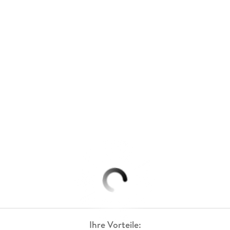
Ihre Vorteile: