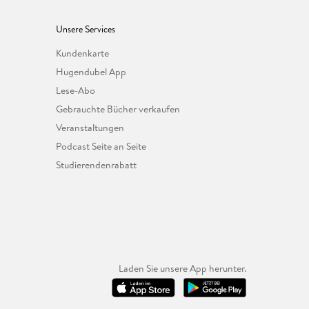
Unsere Services
Kundenkarte
Hugendubel App
Lese-Abo
Gebrauchte Bücher verkaufen
Veranstaltungen
Podcast Seite an Seite
Studierendenrabatt
Laden Sie unsere App herunter.