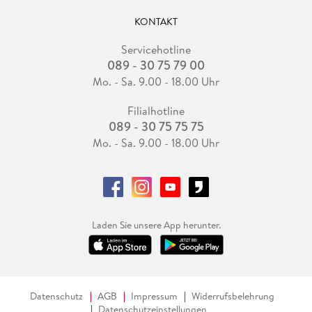
KONTAKT
Servicehotline
089 - 30 75 79 00
Mo. - Sa. 9.00 - 18.00 Uhr
Filialhotline
089 - 30 75 75 75
Mo. - Sa. 9.00 - 18.00 Uhr
Laden Sie unsere App herunter.
Datenschutz
AGB
Impressum
Widerrufsbelehrung
Datenschutzeinstellungen