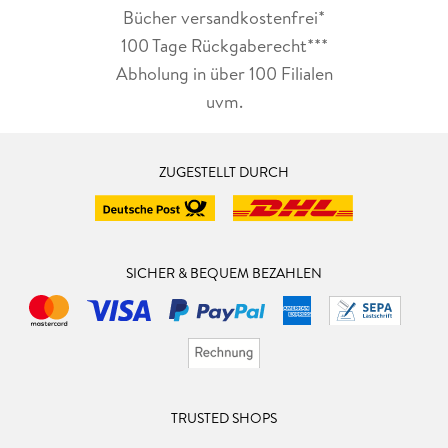
Bücher versandkostenfrei*
100 Tage Rückgaberecht***
Abholung in über 100 Filialen
uvm.
ZUGESTELLT DURCH
SICHER & BEQUEM BEZAHLEN
TRUSTED SHOPS