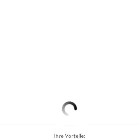
Ihre Vorteile: