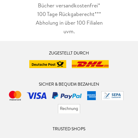
Bücher versandkostenfrei*
100 Tage Rückgaberecht***
Abholung in über 100 Filialen
uvm.
ZUGESTELLT DURCH
SICHER & BEQUEM BEZAHLEN
TRUSTED SHOPS