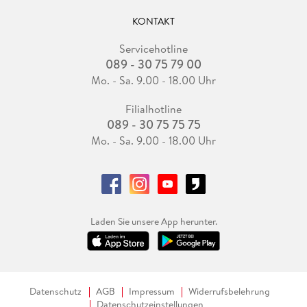
KONTAKT
Servicehotline
089 - 30 75 79 00
Mo. - Sa. 9.00 - 18.00 Uhr
Filialhotline
089 - 30 75 75 75
Mo. - Sa. 9.00 - 18.00 Uhr
Laden Sie unsere App herunter.
Datenschutz
AGB
Impressum
Widerrufsbelehrung
Datenschutzeinstellungen