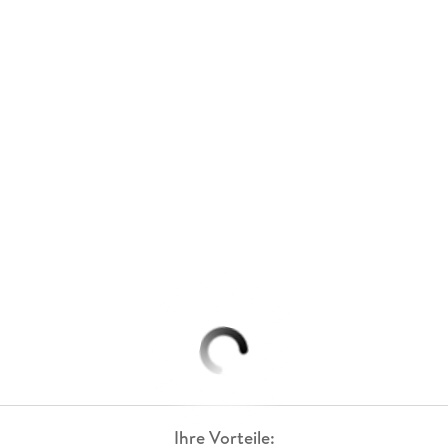
Ihre Vorteile: