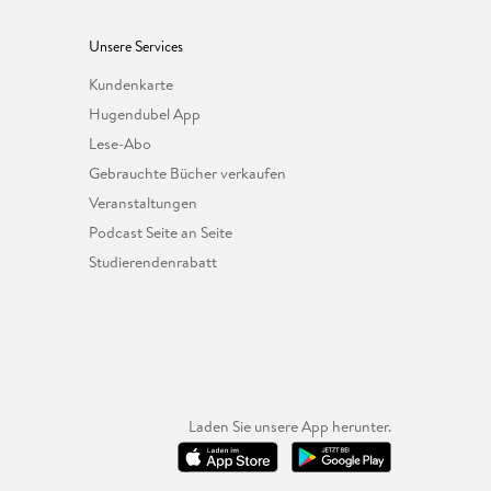
Unsere Services
Kundenkarte
Hugendubel App
Lese-Abo
Gebrauchte Bücher verkaufen
Veranstaltungen
Podcast Seite an Seite
Studierendenrabatt
Laden Sie unsere App herunter.