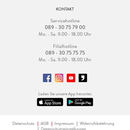
KONTAKT
Servicehotline
089 - 30 75 79 00
Mo. - Sa. 9.00 - 18.00 Uhr
Filialhotline
089 - 30 75 75 75
Mo. - Sa. 9.00 - 18.00 Uhr
Laden Sie unsere App herunter.
Datenschutz
AGB
Impressum
Widerrufsbelehrung
Datenschutzeinstellungen