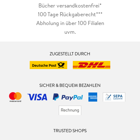
Bücher versandkostenfrei*
100 Tage Rückgaberecht***
Abholung in über 100 Filialen
uvm.
ZUGESTELLT DURCH
SICHER & BEQUEM BEZAHLEN
TRUSTED SHOPS