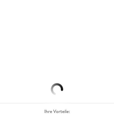
Ihre Vorteile: