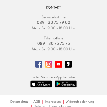
KONTAKT
Servicehotline
089 - 30 75 79 00
Mo. - Sa. 9.00 - 18.00 Uhr
Filialhotline
089 - 30 75 75 75
Mo. - Sa. 9.00 - 18.00 Uhr
Laden Sie unsere App herunter.
Datenschutz
AGB
Impressum
Widerrufsbelehrung
Datenschutzeinstellungen