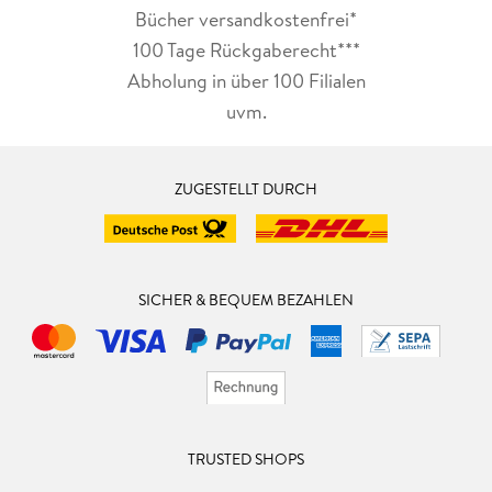
Bücher versandkostenfrei*
100 Tage Rückgaberecht***
Abholung in über 100 Filialen
uvm.
ZUGESTELLT DURCH
SICHER & BEQUEM BEZAHLEN
TRUSTED SHOPS