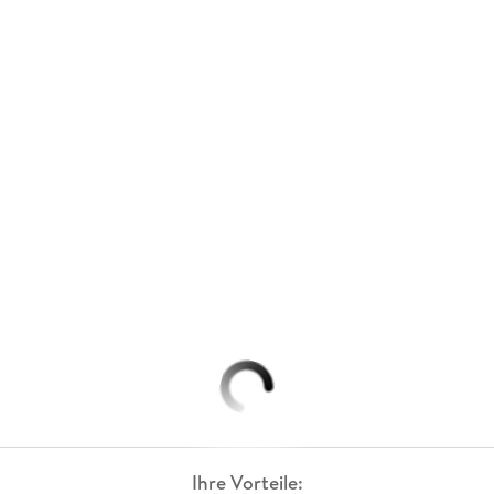
Ihre Vorteile: