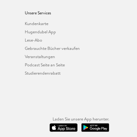
Unsere Services
Kundenkarte
Hugendubel App
Lese-Abo
Gebrauchte Bücher verkaufen
Veranstaltungen
Podcast Seite an Seite
Studierendenrabatt
Laden Sie unsere App herunter.