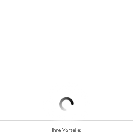
Ihre Vorteile: