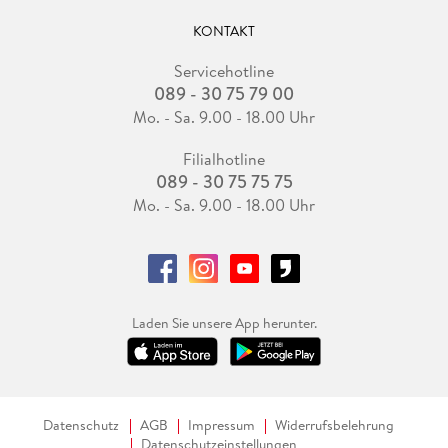
KONTAKT
Servicehotline
089 - 30 75 79 00
Mo. - Sa. 9.00 - 18.00 Uhr
Filialhotline
089 - 30 75 75 75
Mo. - Sa. 9.00 - 18.00 Uhr
Laden Sie unsere App herunter.
Datenschutz
AGB
Impressum
Widerrufsbelehrung
Datenschutzeinstellungen