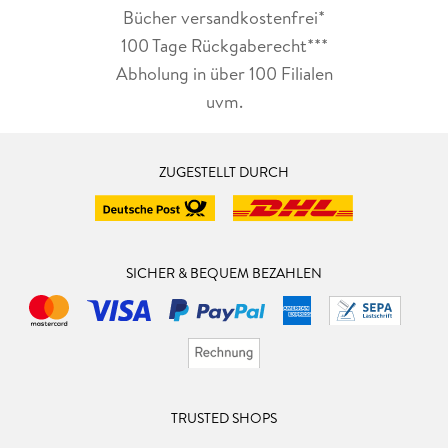
Bücher versandkostenfrei*
100 Tage Rückgaberecht***
Abholung in über 100 Filialen
uvm.
ZUGESTELLT DURCH
SICHER & BEQUEM BEZAHLEN
TRUSTED SHOPS