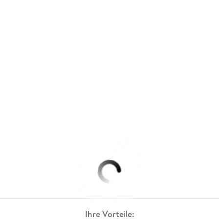
Ihre Vorteile: