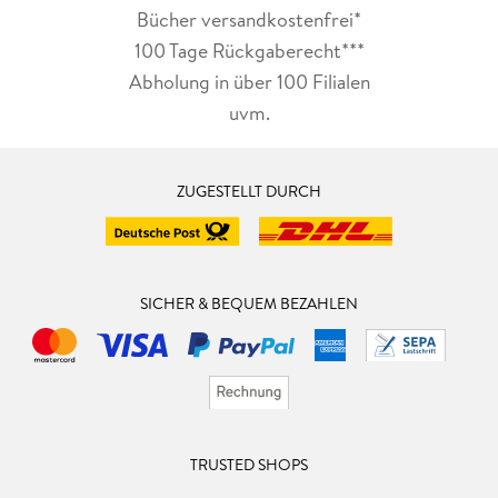
Bücher versandkostenfrei*
100 Tage Rückgaberecht***
Abholung in über 100 Filialen
uvm.
ZUGESTELLT DURCH
SICHER & BEQUEM BEZAHLEN
TRUSTED SHOPS