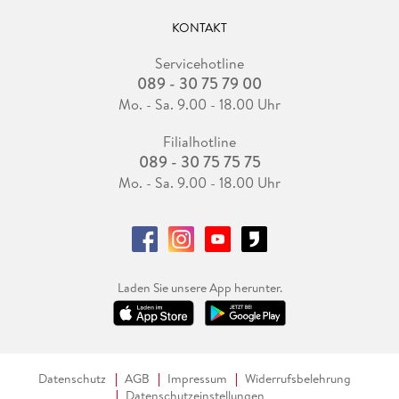
KONTAKT
Servicehotline
089 - 30 75 79 00
Mo. - Sa. 9.00 - 18.00 Uhr
Filialhotline
089 - 30 75 75 75
Mo. - Sa. 9.00 - 18.00 Uhr
Laden Sie unsere App herunter.
Datenschutz
AGB
Impressum
Widerrufsbelehrung
Datenschutzeinstellungen