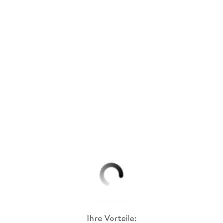
Ihre Vorteile: