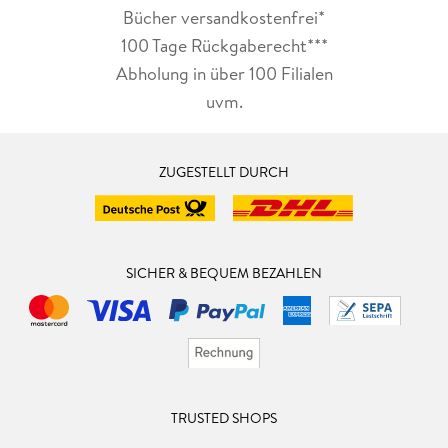
Bücher versandkostenfrei*
100 Tage Rückgaberecht***
Abholung in über 100 Filialen
uvm.
ZUGESTELLT DURCH
SICHER & BEQUEM BEZAHLEN
TRUSTED SHOPS