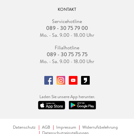
KONTAKT
Servicehotline
089 - 30 75 79 00
Mo. - Sa. 9.00 - 18.00 Uhr
Filialhotline
089 - 30 75 75 75
Mo. - Sa. 9.00 - 18.00 Uhr
Laden Sie unsere App herunter.
Datenschutz
AGB
Impressum
Widerrufsbelehrung
Datenschutzeinstellungen