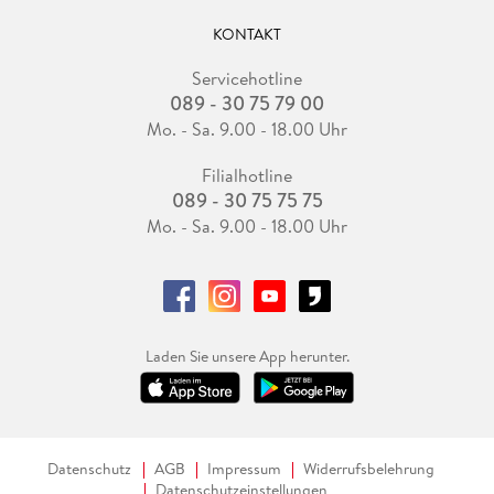
KONTAKT
Servicehotline
089 - 30 75 79 00
Mo. - Sa. 9.00 - 18.00 Uhr
Filialhotline
089 - 30 75 75 75
Mo. - Sa. 9.00 - 18.00 Uhr
Laden Sie unsere App herunter.
Datenschutz
AGB
Impressum
Widerrufsbelehrung
Datenschutzeinstellungen