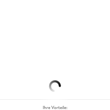
Ihre Vorteile: