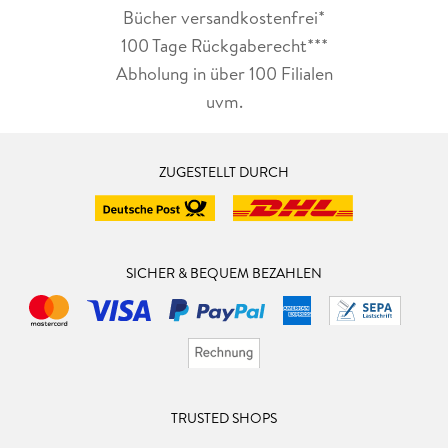
Bücher versandkostenfrei*
100 Tage Rückgaberecht***
Abholung in über 100 Filialen
uvm.
ZUGESTELLT DURCH
SICHER & BEQUEM BEZAHLEN
TRUSTED SHOPS