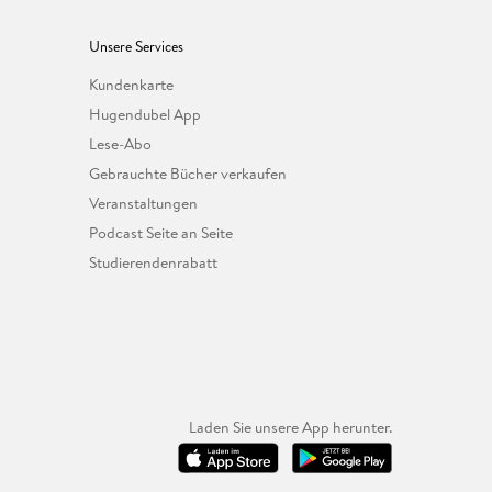
Unsere Services
Kundenkarte
Hugendubel App
Lese-Abo
Gebrauchte Bücher verkaufen
Veranstaltungen
Podcast Seite an Seite
Studierendenrabatt
Laden Sie unsere App herunter.