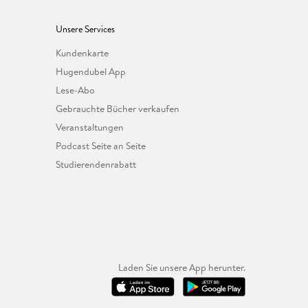
Unsere Services
Kundenkarte
Hugendubel App
Lese-Abo
Gebrauchte Bücher verkaufen
Veranstaltungen
Podcast Seite an Seite
Studierendenrabatt
Laden Sie unsere App herunter.