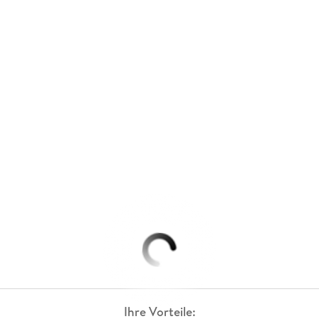
Ihre Vorteile: