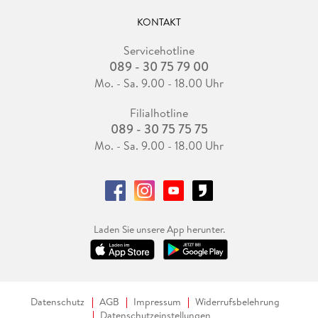
KONTAKT
Servicehotline
089 - 30 75 79 00
Mo. - Sa. 9.00 - 18.00 Uhr
Filialhotline
089 - 30 75 75 75
Mo. - Sa. 9.00 - 18.00 Uhr
Laden Sie unsere App herunter.
Datenschutz
AGB
Impressum
Widerrufsbelehrung
Datenschutzeinstellungen