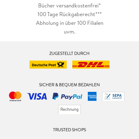
Bücher versandkostenfrei*
100 Tage Rückgaberecht***
Abholung in über 100 Filialen
uvm.
ZUGESTELLT DURCH
SICHER & BEQUEM BEZAHLEN
TRUSTED SHOPS