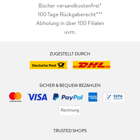
Bücher versandkostenfrei*
100 Tage Rückgaberecht***
Abholung in über 100 Filialen
uvm.
ZUGESTELLT DURCH
SICHER & BEQUEM BEZAHLEN
TRUSTED SHOPS