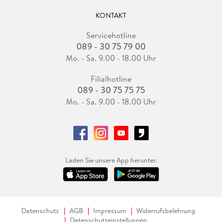
KONTAKT
Servicehotline
089 - 30 75 79 00
Mo. - Sa. 9.00 - 18.00 Uhr
Filialhotline
089 - 30 75 75 75
Mo. - Sa. 9.00 - 18.00 Uhr
Laden Sie unsere App herunter.
Datenschutz
AGB
Impressum
Widerrufsbelehrung
Datenschutzeinstellungen