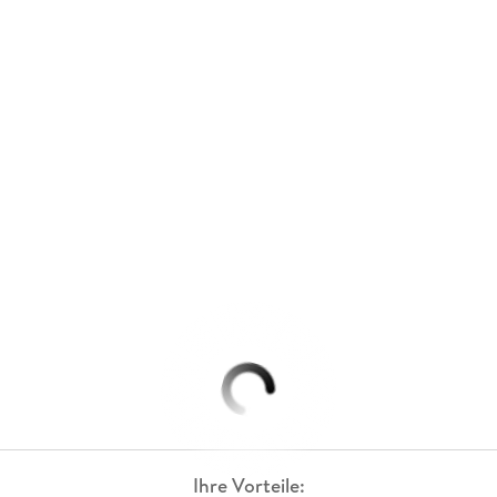
Ihre Vorteile: