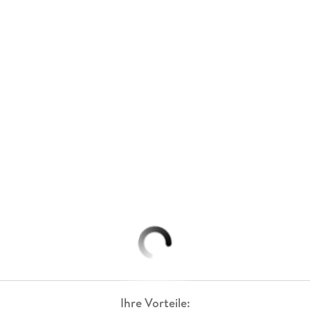
Ihre Vorteile: