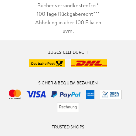
Bücher versandkostenfrei*
100 Tage Rückgaberecht***
Abholung in über 100 Filialen
uvm.
ZUGESTELLT DURCH
SICHER & BEQUEM BEZAHLEN
TRUSTED SHOPS