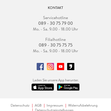
KONTAKT
Servicehotline
089 - 30 75 79 00
Mo. - Sa. 9.00 - 18.00 Uhr
Filialhotline
089 - 30 75 75 75
Mo. - Sa. 9.00 - 18.00 Uhr
Laden Sie unsere App herunter.
Datenschutz
AGB
Impressum
Widerrufsbelehrung
Datenschutzeinstellungen