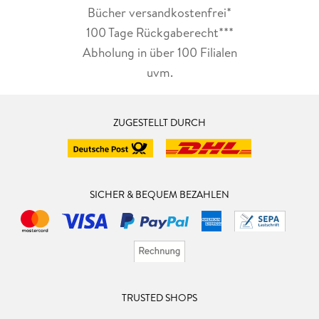
Bücher versandkostenfrei*
100 Tage Rückgaberecht***
Abholung in über 100 Filialen
uvm.
ZUGESTELLT DURCH
SICHER & BEQUEM BEZAHLEN
TRUSTED SHOPS