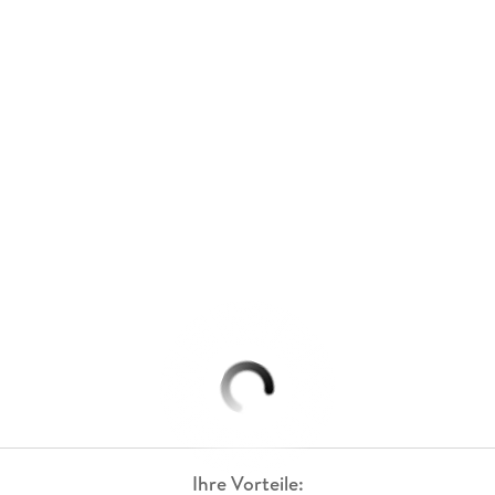
Ihre Vorteile: