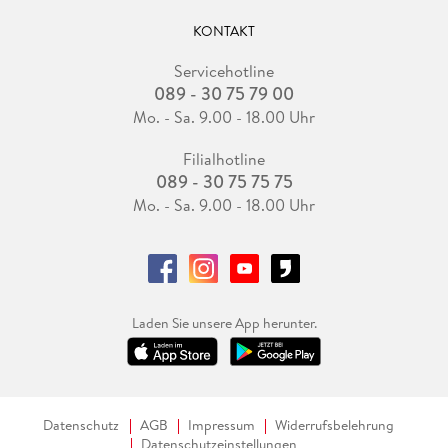
KONTAKT
Servicehotline
089 - 30 75 79 00
Mo. - Sa. 9.00 - 18.00 Uhr
Filialhotline
089 - 30 75 75 75
Mo. - Sa. 9.00 - 18.00 Uhr
Laden Sie unsere App herunter.
Datenschutz
AGB
Impressum
Widerrufsbelehrung
Datenschutzeinstellungen