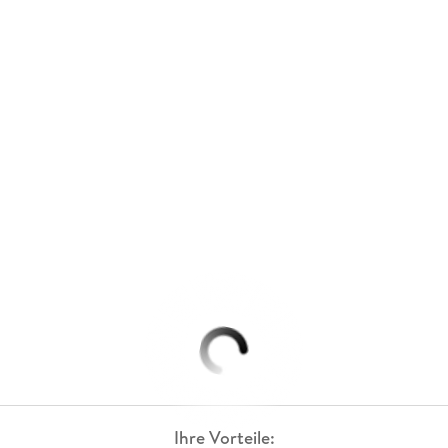
Ihre Vorteile: