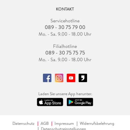
KONTAKT
Servicehotline
089 - 30 75 79 00
Mo. - Sa. 9.00 - 18.00 Uhr
Filialhotline
089 - 30 75 75 75
Mo. - Sa. 9.00 - 18.00 Uhr
Laden Sie unsere App herunter.
Datenschutz
AGB
Impressum
Widerrufsbelehrung
Datenschutzeinstellungen