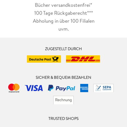
Bücher versandkostenfrei*
100 Tage Rückgaberecht***
Abholung in über 100 Filialen
uvm.
ZUGESTELLT DURCH
SICHER & BEQUEM BEZAHLEN
TRUSTED SHOPS