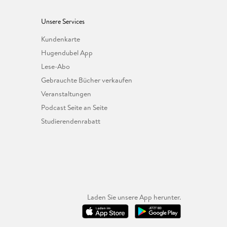
Unsere Services
Kundenkarte
Hugendubel App
Lese-Abo
Gebrauchte Bücher verkaufen
Veranstaltungen
Podcast Seite an Seite
Studierendenrabatt
Laden Sie unsere App herunter.