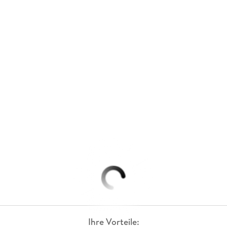
Ihre Vorteile: