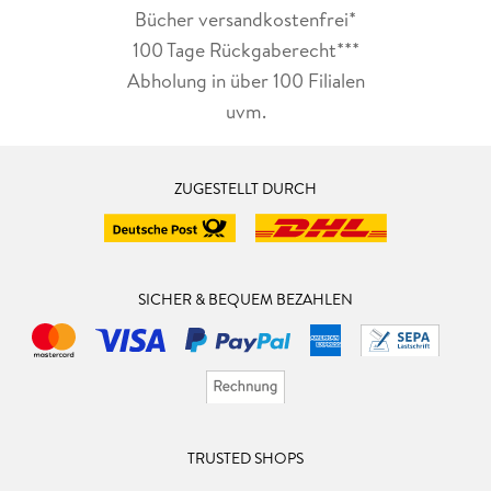
Bücher versandkostenfrei*
100 Tage Rückgaberecht***
Abholung in über 100 Filialen
uvm.
ZUGESTELLT DURCH
SICHER & BEQUEM BEZAHLEN
TRUSTED SHOPS