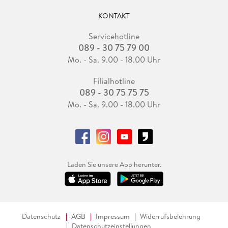
KONTAKT
Servicehotline
089 - 30 75 79 00
Mo. - Sa. 9.00 - 18.00 Uhr
Filialhotline
089 - 30 75 75 75
Mo. - Sa. 9.00 - 18.00 Uhr
Laden Sie unsere App herunter.
Datenschutz
AGB
Impressum
Widerrufsbelehrung
Datenschutzeinstellungen