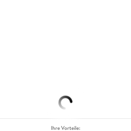
Ihre Vorteile: