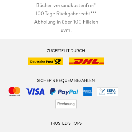
Bücher versandkostenfrei*
100 Tage Rückgaberecht***
Abholung in über 100 Filialen
uvm.
ZUGESTELLT DURCH
SICHER & BEQUEM BEZAHLEN
TRUSTED SHOPS