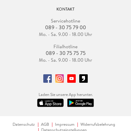
KONTAKT
Servicehotline
089 - 30 75 79 00
Mo. - Sa. 9.00 - 18.00 Uhr
Filialhotline
089 - 30 75 75 75
Mo. - Sa. 9.00 - 18.00 Uhr
Laden Sie unsere App herunter.
Datenschutz
AGB
Impressum
Widerrufsbelehrung
Datenschutzeinstellungen