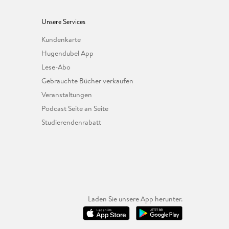
Unsere Services
Kundenkarte
Hugendubel App
Lese-Abo
Gebrauchte Bücher verkaufen
Veranstaltungen
Podcast Seite an Seite
Studierendenrabatt
Laden Sie unsere App herunter.