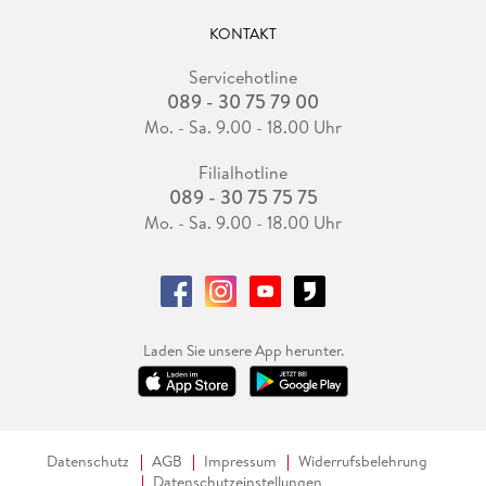
KONTAKT
Servicehotline
089 - 30 75 79 00
Mo. - Sa. 9.00 - 18.00 Uhr
Filialhotline
089 - 30 75 75 75
Mo. - Sa. 9.00 - 18.00 Uhr
Laden Sie unsere App herunter.
Datenschutz
AGB
Impressum
Widerrufsbelehrung
Datenschutzeinstellungen