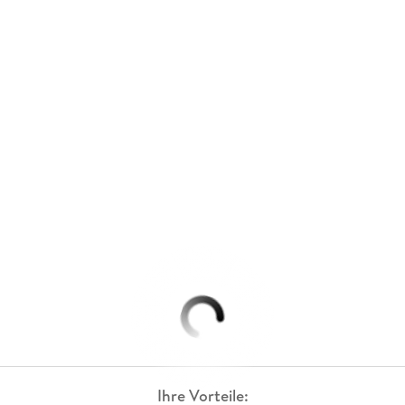
Ihre Vorteile: