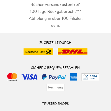
Bücher versandkostenfrei*
100 Tage Rückgaberecht***
Abholung in über 100 Filialen
uvm.
ZUGESTELLT DURCH
SICHER & BEQUEM BEZAHLEN
TRUSTED SHOPS