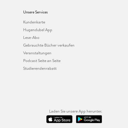
Unsere Services
Kundenkarte
Hugendubel App
Lese-Abo
Gebrauchte Bücher verkaufen
Veranstaltungen
Podcast Seite an Seite
Studierendenrabatt
Laden Sie unsere App herunter.