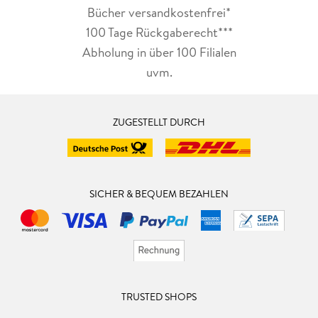
Bücher versandkostenfrei*
100 Tage Rückgaberecht***
Abholung in über 100 Filialen
uvm.
ZUGESTELLT DURCH
SICHER & BEQUEM BEZAHLEN
TRUSTED SHOPS