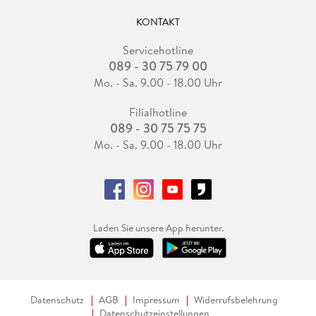
KONTAKT
Servicehotline
089 - 30 75 79 00
Mo. - Sa. 9.00 - 18.00 Uhr
Filialhotline
089 - 30 75 75 75
Mo. - Sa. 9.00 - 18.00 Uhr
Laden Sie unsere App herunter.
Datenschutz
AGB
Impressum
Widerrufsbelehrung
Datenschutzeinstellungen