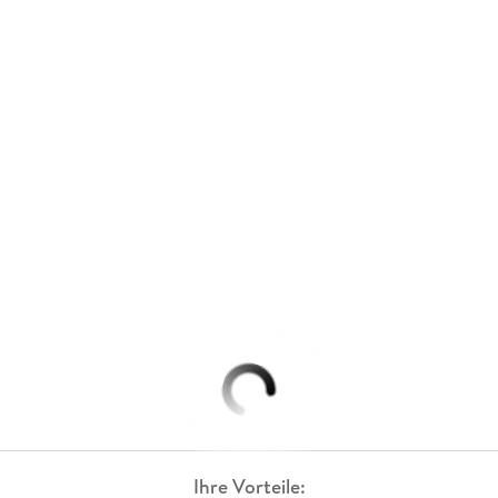
Ihre Vorteile: