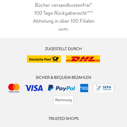
Bücher versandkostenfrei*
100 Tage Rückgaberecht***
Abholung in über 100 Filialen
uvm.
ZUGESTELLT DURCH
SICHER & BEQUEM BEZAHLEN
TRUSTED SHOPS