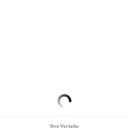
Ihre Vorteile: