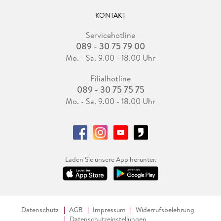
KONTAKT
Servicehotline
089 - 30 75 79 00
Mo. - Sa. 9.00 - 18.00 Uhr
Filialhotline
089 - 30 75 75 75
Mo. - Sa. 9.00 - 18.00 Uhr
Laden Sie unsere App herunter.
Datenschutz
AGB
Impressum
Widerrufsbelehrung
Datenschutzeinstellungen