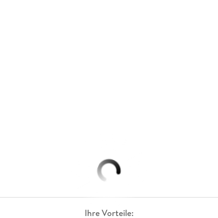
Ihre Vorteile: