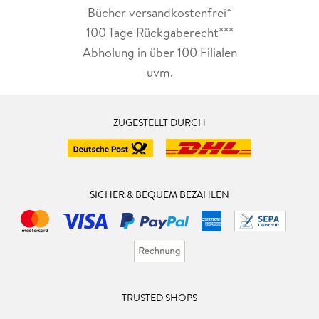
Bücher versandkostenfrei*
100 Tage Rückgaberecht***
Abholung in über 100 Filialen
uvm.
ZUGESTELLT DURCH
SICHER & BEQUEM BEZAHLEN
TRUSTED SHOPS