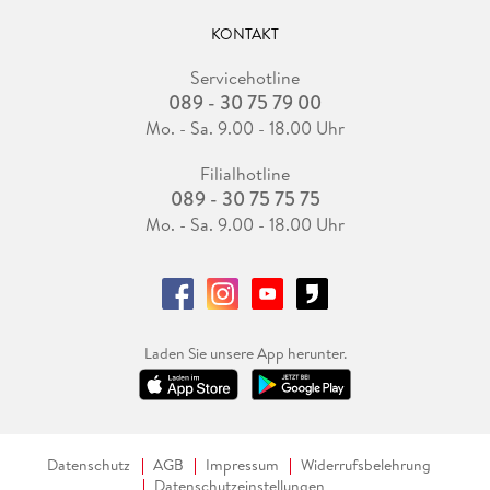
KONTAKT
Servicehotline
089 - 30 75 79 00
Mo. - Sa. 9.00 - 18.00 Uhr
Filialhotline
089 - 30 75 75 75
Mo. - Sa. 9.00 - 18.00 Uhr
Laden Sie unsere App herunter.
Datenschutz
AGB
Impressum
Widerrufsbelehrung
Datenschutzeinstellungen