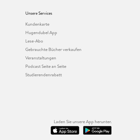
Unsere Services
Kundenkarte
Hugendubel App
Lese-Abo
Gebrauchte Bücher verkaufen
Veranstaltungen
Podcast Seite an Seite
Studierendenrabatt
Laden Sie unsere App herunter.