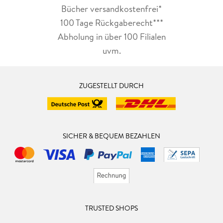
Bücher versandkostenfrei*
100 Tage Rückgaberecht***
Abholung in über 100 Filialen
uvm.
ZUGESTELLT DURCH
SICHER & BEQUEM BEZAHLEN
TRUSTED SHOPS