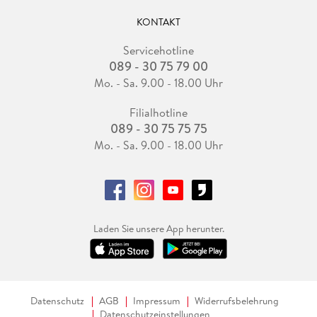
KONTAKT
Servicehotline
089 - 30 75 79 00
Mo. - Sa. 9.00 - 18.00 Uhr
Filialhotline
089 - 30 75 75 75
Mo. - Sa. 9.00 - 18.00 Uhr
Laden Sie unsere App herunter.
Datenschutz
AGB
Impressum
Widerrufsbelehrung
Datenschutzeinstellungen