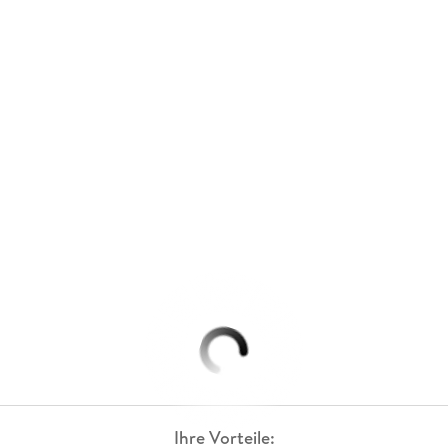
Ihre Vorteile: